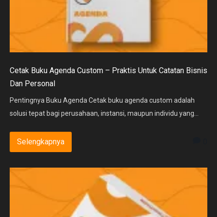
Cetak Buku Agenda Custom – Praktis Untuk Catatan Bisnis
Dan Personal
Pentingnya Buku Agenda Cetak buku agenda custom adalah
solusi tepat bagi perusahaan, instansi, maupun individu yang...
0
Selengkapnya