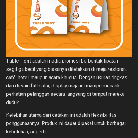
Table Tent
adalah media promosi berbentuk lipatan
segitiga kecil yang biasanya diletakkan di meja restoran,
café, hotel, maupun acara khusus. Dengan ukuran ringkas
dan desain full color, display meja ini mampu menarik
perhatian pelanggan secara langsung di tempat mereka
duduk.
Kelebihan utama dari cetakan ini adalah fleksibilitas
penggunaannya. Produk ini dapat dipakai untuk berbagai
kebutuhan, seperti: