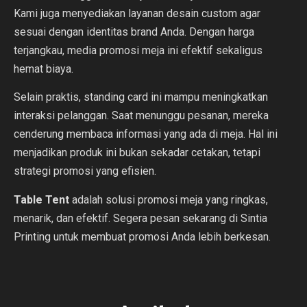
Kami juga menyediakan layanan desain custom agar
sesuai dengan identitas brand Anda. Dengan harga
terjangkau, media promosi meja ini efektif sekaligus
hemat biaya.
Selain praktis, standing card ini mampu meningkatkan
interaksi pelanggan. Saat menunggu pesanan, mereka
cenderung membaca informasi yang ada di meja. Hal ini
menjadikan produk ini bukan sekadar cetakan, tetapi
strategi promosi yang efisien.
Table Tent
adalah solusi promosi meja yang ringkas,
menarik, dan efektif. Segera pesan sekarang di Sintia
Printing untuk membuat promosi Anda lebih berkesan.