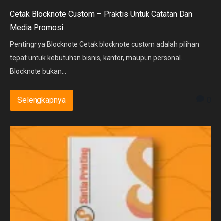
Cetak Blocknote Custom – Praktis Untuk Catatan Dan
Media Promosi
Pentingnya Blocknote Cetak blocknote custom adalah pilihan
tepat untuk kebutuhan bisnis, kantor, maupun personal.
Blocknote bukan...
0
Selengkapnya