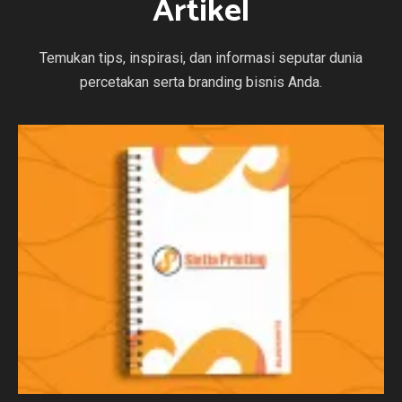
Artikel
Temukan tips, inspirasi, dan informasi seputar dunia
percetakan serta branding bisnis Anda.