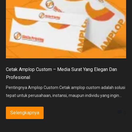
Cetak Amplop Custom – Media Surat Yang Elegan Dan
Profesional
Pentingnya Amplop Custom Cetak amplop custom adalah solusi
tepat untuk perusahaan, instansi, maupun individu yang ingin...
0
Selengkapnya