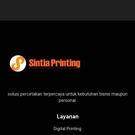
solusi percetakan terpercaya untuk kebutuhan bisnis maupun
personal.
Layanan
Digital Printing