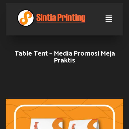
Table Tent – Media Promosi Meja
Praktis