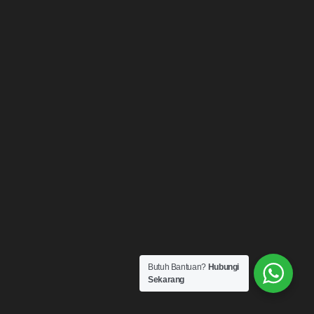
Butuh Bantuan?
Hubungi
Sekarang